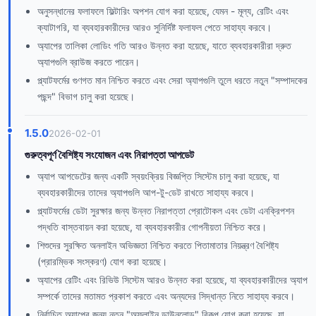
অনুসন্ধানের ফলাফলে ফিল্টারিং অপশন যোগ করা হয়েছে, যেমন - মূল্য, রেটিং এবং
ক্যাটাগরি, যা ব্যবহারকারীদের আরও সুনির্দিষ্ট ফলাফল পেতে সাহায্য করবে।
অ্যাপের তালিকা লোডিং গতি আরও উন্নত করা হয়েছে, যাতে ব্যবহারকারীরা দ্রুত
অ্যাপগুলি ব্রাউজ করতে পারেন।
প্ল্যাটফর্মের গুণগত মান নিশ্চিত করতে এবং সেরা অ্যাপগুলি তুলে ধরতে নতুন "সম্পাদকের
পছন্দ" বিভাগ চালু করা হয়েছে।
1.5.0
2026-02-01
গুরুত্বপূর্ণ বৈশিষ্ট্য সংযোজন এবং নিরাপত্তা আপডেট
অ্যাপ আপডেটের জন্য একটি স্বয়ংক্রিয় বিজ্ঞপ্তি সিস্টেম চালু করা হয়েছে, যা
ব্যবহারকারীদের তাদের অ্যাপগুলি আপ-টু-ডেট রাখতে সাহায্য করবে।
প্ল্যাটফর্মের ডেটা সুরক্ষার জন্য উন্নত নিরাপত্তা প্রোটোকল এবং ডেটা এনক্রিপশন
পদ্ধতি বাস্তবায়ন করা হয়েছে, যা ব্যবহারকারীর গোপনীয়তা নিশ্চিত করে।
শিশুদের সুরক্ষিত অনলাইন অভিজ্ঞতা নিশ্চিত করতে পিতামাতার নিয়ন্ত্রণ বৈশিষ্ট্য
(প্রারম্ভিক সংস্করণ) যোগ করা হয়েছে।
অ্যাপের রেটিং এবং রিভিউ সিস্টেম আরও উন্নত করা হয়েছে, যা ব্যবহারকারীদের অ্যাপ
সম্পর্কে তাদের মতামত প্রকাশ করতে এবং অন্যদের সিদ্ধান্ত নিতে সাহায্য করবে।
নির্বাচিত অ্যাপের জন্য নতুন "অফলাইন ডাউনলোড" বিকল্প যোগ করা হয়েছে, যা