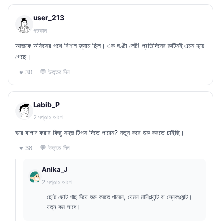
user_213
গতকাল
আজকে অফিসের পথে বিশাল জ্যাম ছিল। এক ঘণ্টা লেট! প্রতিদিনের রুটিনই এমন হয়ে
গেছে।
💬 উত্তর দিন
♥ 30
Labib_P
2 সপ্তাহ আগে
ঘরে বাগান করার কিছু সহজ টিপস দিতে পারেন? নতুন করে শুরু করতে চাইছি।
💬 উত্তর দিন
♥ 38
Anika_J
2 সপ্তাহ আগে
ছোট ছোট গাছ দিয়ে শুরু করতে পারেন, যেমন মানিপ্ল্যান্ট বা স্নেকপ্ল্যান্ট।
যত্ন কম লাগে।