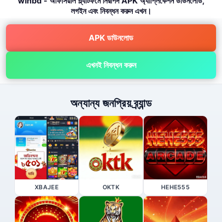
winbd - অফিসিয়াল প্ল্যাটফর্মে নিরাপদ APK অ্যাপ্লিকেশন ডাউনলোড,
লগইন এবং নিবন্ধন করুন এখন।
APK ডাউনলোড
এখনই নিবন্ধন করুন
অন্যান্য জনপ্রিয় ব্র্যান্ড
XBAJEE
OKTK
HEHE555