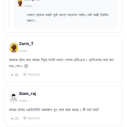
গতকাল
সকালে ব্যায়াম করাটা খুবই ভালো অভ্যাস! আমিও চেষ্টা করছি নিয়মিত
করতে।
Zarin_T
গতকাল
আজকে হঠাৎ করে আমার প্রিয় গানটা শুনতে পেলাম রেডিওতে। ছোটবেলার কথা মনে
পড়ে গেল। 😊
💬 উত্তর দিন
♥ 30
Siam_raj
গতকাল
আমার বাসার ওয়াইফাইটা আজকাল খুব স্লো কাজ করছে। কী করা যায়?
💬 উত্তর দিন
♥ 20