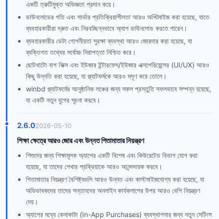
একটি ত্রুটিমুক্ত অভিজ্ঞতা প্রদান করে।
ডাউনলোডের গতি এবং সার্ভার প্রতিক্রিয়াশীলতা আরও অপ্টিমাইজ করা হয়েছে, যাতে
ব্যবহারকারীরা দ্রুত এবং নিরবচ্ছিন্নভাবে অ্যাপ ডাউনলোড করতে পারেন।
ব্যবহারকারীর ডেটা গোপনীয়তা সুরক্ষা ব্যবস্থা আরও জোরদার করা হয়েছে, যা
ব্যক্তিগত তথ্যের সর্বোচ্চ নিরাপত্তা নিশ্চিত করে।
ছোটখাটো বাগ ফিক্স এবং ইউজার ইন্টারফেস/ইউজার এক্সপেরিয়েন্সের (UI/UX) আরও
কিছু উন্নতি করা হয়েছে, যা প্ল্যাটফর্মকে আরও মসৃণ করে তোলে।
winbd প্ল্যাটফর্মের আনুষ্ঠানিক লঞ্চের জন্য সকল প্রস্তুতি সফলভাবে সম্পন্ন হয়েছে,
যা একটি নতুন যুগের সূচনা করবে।
2.6.0
2026-05-10
শিক্ষা ক্ষেত্রে আরও জোর এবং উন্নত পিতামাতার নিয়ন্ত্রণ
শিশুদের জন্য শিক্ষামূলক অ্যাপের একটি বিশেষ এবং কিউরেটেড বিভাগ যোগ করা
হয়েছে, যা তাদের শেখার প্রক্রিয়াকে আরও আনন্দদায়ক করবে।
পিতামাতার নিয়ন্ত্রণ বৈশিষ্ট্যগুলি আরও উন্নত এবং কাস্টমাইজযোগ্য করা হয়েছে, যা
অভিভাবকদের তাদের সন্তানদের অনলাইন কার্যকলাপের উপর আরও বেশি নিয়ন্ত্রণ
দেয়।
অ্যাপের মধ্যে কেনাকাটা (In-App Purchases) ব্যবস্থাপনার জন্য নতুন সেটিংস