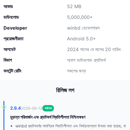
আকার
52 MB
ডাউনলোড
5,000,000+
Developer
winbd ডেভেলপারস
প্রয়োজনীয়তা
Android 5.0+
আপডেট
2024 সালের মে মাসের 20 তারিখ
বিভাগ
অ্যাপ ডাউনলোড প্ল্যাটফর্ম
কনটেন্ট রেটিং
সকলের জন্য
রিলিজ লগ
2.9.4
2026-06-12
সর্বশেষ
চূড়ান্ত পরিমার্জন এবং প্ল্যাটফর্ম স্থিতিশীলতা নিশ্চিতকরণ
winbd প্ল্যাটফর্মের সামগ্রিক স্থিতিশীলতা এবং নির্ভরযোগ্যতা উন্নত করা হয়েছে, যা