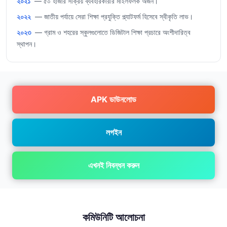
২০২১
— ৫০ হাজার সক্রিয় ব্যবহারকারীর মাইলফলক অর্জন।
২০২২
— জাতীয় পর্যায়ে সেরা শিক্ষা প্রযুক্তি প্ল্যাটফর্ম হিসেবে স্বীকৃতি লাভ।
২০২৩
— গ্রাম ও শহরের স্কুলগুলোতে ডিজিটাল শিক্ষা প্রচারে অংশীদারিত্ব
স্থাপন।
APK ডাউনলোড
লগইন
এখনই নিবন্ধন করুন
কমিউনিটি আলোচনা