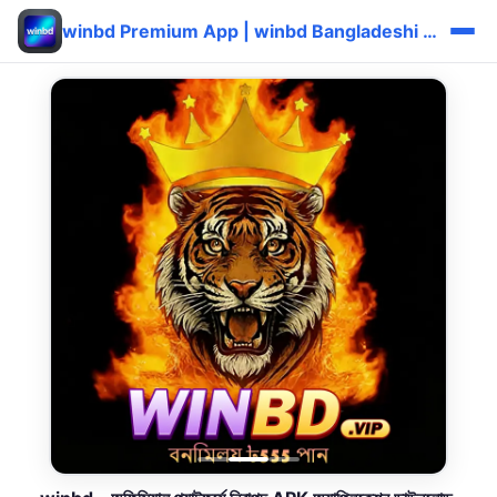
winbd Premium App | winbd Bangladeshi বাঙালি Reward Login ⚡