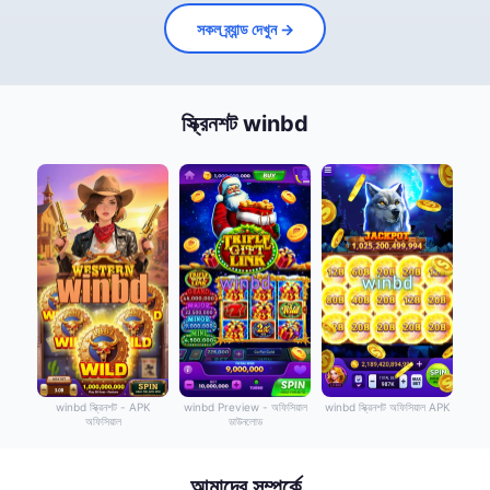
সকল ব্র্যান্ড দেখুন →
স্ক্রিনশট winbd
winbd স্ক্রিনশট - APK
winbd Preview - অফিসিয়াল
winbd স্ক্রিনশট অফিসিয়াল APK
অফিসিয়াল
ডাউনলোড
আমাদের সম্পর্কে