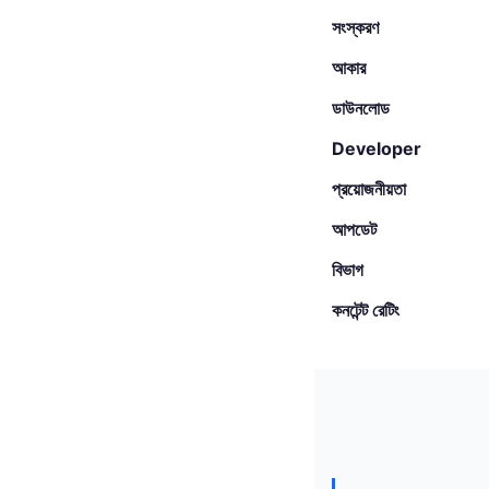
সংস্করণ
আকার
ডাউনলোড
Developer
প্রয়োজনীয়তা
আপডেট
বিভাগ
কনটেন্ট রেটিং