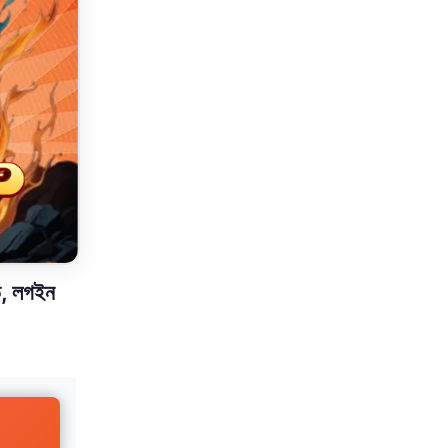
ড, লগইন