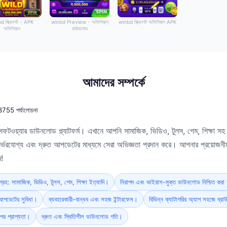
d স্ক্রিনশট - APK
winbd Preview - অফিসিয়াল
winbd স্ক্রিনশট অফিসিয়াল APK
অফিসিয়াল
ডাউনলোড
আমাদের সম্পর্কে
8755 পর্যালোচনা
ফটওয়্যার ডাউনলোড প্ল্যাটফর্ম। এখানে আপনি সামাজিক, ভিডিও, টুলস, গেম, শিক্ষা স
, নির্ভরযোগ্য এবং দ্রুত আপডেটের মাধ্যমে সেরা অভিজ্ঞতা প্রদান করে। আপনার প্রয়োজনী
!
রহ: সামাজিক, ভিডিও, টুলস, গেম, শিক্ষা ইত্যাদি।
নিরাপদ এবং ভাইরাস-মুক্ত ডাউনলোড নিশ্চিত করা
 আপডেটের সুবিধা।
ব্যবহারকারী-বান্ধব এবং সহজ ইন্টারফেস।
বিভিন্ন ক্যাটাগরির অ্যাপ সহজে ব্র
পের প্রাপ্যতা।
দ্রুত এবং স্থিতিশীল ডাউনলোড গতি।