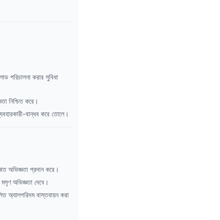
োড পরিচালনা করার সুবিধা
্ঞতা নিশ্চিত করে।
্যবহারকারী-বান্ধব করে তোলে।
্ঞাত অভিজ্ঞতা প্রদান করে।
বং মসৃণ অভিজ্ঞতা দেবে।
লিত অ্যালগরিদম বাস্তবায়ন করা