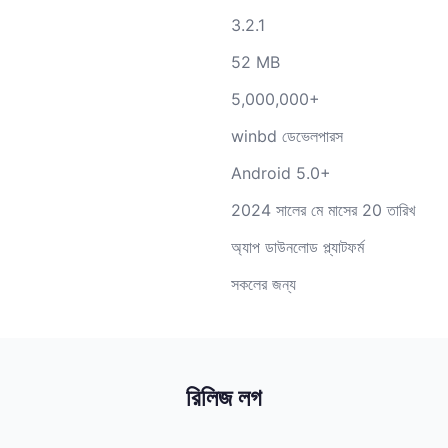
3.2.1
52 MB
5,000,000+
winbd ডেভেলপারস
Android 5.0+
2024 সালের মে মাসের 20 তারিখ
অ্যাপ ডাউনলোড প্ল্যাটফর্ম
সকলের জন্য
রিলিজ লগ