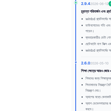
2.9.4
2026-06-12
চূড়ান্ত পরিমার্জন এবং প্ল
winbd প্ল্যাটফর্মের স
ডাউনলোডের গতি এবং সা
পারেন।
ব্যবহারকারীর ডেটা গোপ
ছোটখাটো বাগ ফিক্স এব
winbd প্ল্যাটফর্মের আ
2.6.0
2026-05-10
শিক্ষা ক্ষেত্রে আরও জোর এ
শিশুদের জন্য শিক্ষাম
পিতামাতার নিয়ন্ত্রণ
নিয়ন্ত্রণ দেয়।
অ্যাপের মধ্যে কেনাকা
অ্যাপ ডেভেলপারদের জন
করবে।