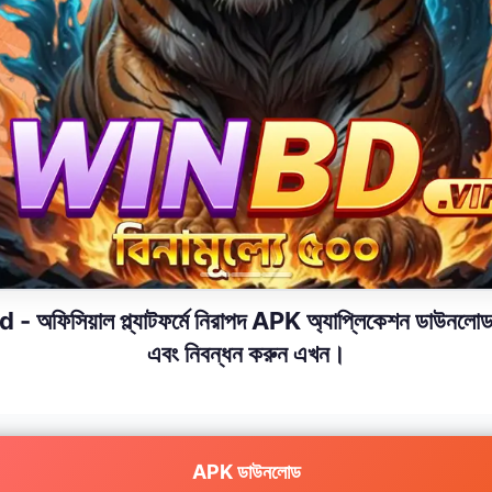
- অফিসিয়াল প্ল্যাটফর্মে নিরাপদ APK অ্যাপ্লিকেশন ডাউনলো
এবং নিবন্ধন করুন এখন।
APK ডাউনলোড