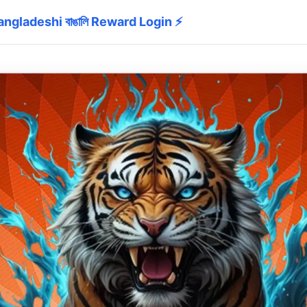
gladeshi বাঙালি Reward Login ⚡