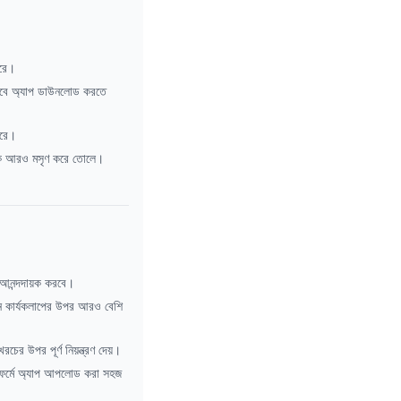
করে।
নভাবে অ্যাপ ডাউনলোড করতে
করে।
্মকে আরও মসৃণ করে তোলে।
 আনন্দদায়ক করবে।
াইন কার্যকলাপের উপর আরও বেশি
র উপর পূর্ণ নিয়ন্ত্রণ দেয়।
যাটফর্মে অ্যাপ আপলোড করা সহজ