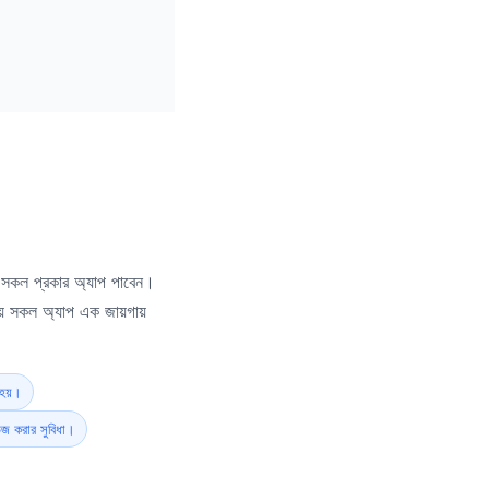
হ সকল প্রকার অ্যাপ পাবেন।
য় সকল অ্যাপ এক জায়গায়
 হয়।
াউজ করার সুবিধা।