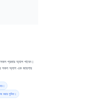
হ সকল প্রকার অ্যাপ পাবেন।
য় সকল অ্যাপ এক জায়গায়
 হয়।
াউজ করার সুবিধা।