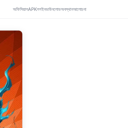
অফিসিয়াল
APK
লগইন
ডাউনলোড
অবস্থান
আলোচনা