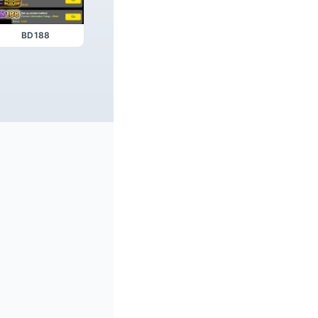
BD188