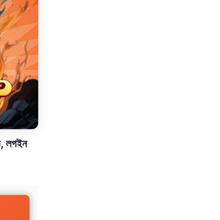
ড, লগইন