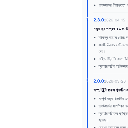
প্ল্যাটফর্মের নিরাপত্
2.3.0
2026-04-15
নতুন অ্যাপ প্রকার এবং 
বিভিন্ন ধরণের গেমিং 
একটি উন্নত ডাউনলোড 
দেয়।
লাইভ স্ট্রিমিং এবং ভি
ব্যবহারকারীর অভিজ্ঞ
2.0.0
2026-03-20
সম্পূর্ণ ইন্টারফেস পুনর্গঠন 
সম্পূর্ণ নতুন ডিজাইন
প্ল্যাটফর্মের সামগ্রিক
ব্যবহারকারীদের ব্যক্ত
হয়েছে।
চোখের আরামের জন্য এ