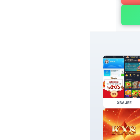
XBAJEE