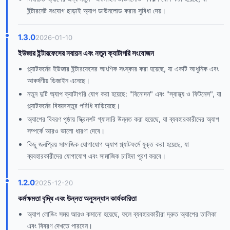
ইন্টারনেট সংযোগ ছাড়াই অ্যাপ ডাউনলোড করার সুবিধা দেয়।
1.3.0
2026-01-10
ইউজার ইন্টারফেসের নবায়ন এবং নতুন ক্যাটাগরি সংযোজন
প্ল্যাটফর্মের ইউজার ইন্টারফেসের আংশিক সংস্কার করা হয়েছে, যা একটি আধুনিক এবং
আকর্ষণীয় ডিজাইন এনেছে।
নতুন দুটি অ্যাপ ক্যাটাগরি যোগ করা হয়েছে: "বিনোদন" এবং "স্বাস্থ্য ও ফিটনেস", যা
প্ল্যাটফর্মের বিষয়বস্তুর পরিধি বাড়িয়েছে।
অ্যাপের বিবরণ পৃষ্ঠায় স্ক্রিনশট গ্যালারি উন্নত করা হয়েছে, যা ব্যবহারকারীদের অ্যাপ
সম্পর্কে আরও ভালো ধারণা দেবে।
কিছু জনপ্রিয় সামাজিক যোগাযোগ অ্যাপ প্ল্যাটফর্মে যুক্ত করা হয়েছে, যা
ব্যবহারকারীদের যোগাযোগ এবং সামাজিক চাহিদা পূরণ করবে।
1.2.0
2025-12-20
কর্মক্ষমতা বৃদ্ধি এবং উন্নত অনুসন্ধান কার্যকারিতা
অ্যাপ লোডিং সময় আরও কমানো হয়েছে, ফলে ব্যবহারকারীরা দ্রুত অ্যাপের তালিকা
এবং বিবরণ দেখতে পারবেন।