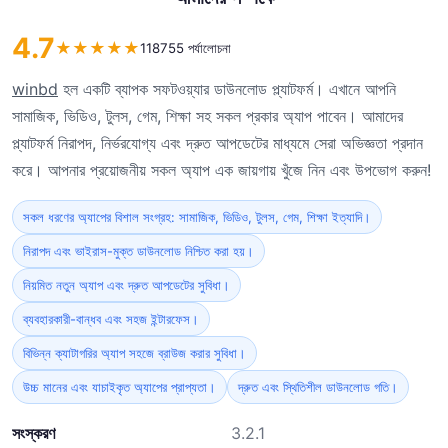
4.7
★
★
★
★
★
118755 পর্যালোচনা
winbd
হল একটি ব্যাপক সফটওয়্যার ডাউনলোড প্ল্যাটফর্ম। এখানে আপনি
সামাজিক, ভিডিও, টুলস, গেম, শিক্ষা সহ সকল প্রকার অ্যাপ পাবেন। আমাদের
প্ল্যাটফর্ম নিরাপদ, নির্ভরযোগ্য এবং দ্রুত আপডেটের মাধ্যমে সেরা অভিজ্ঞতা প্রদান
করে। আপনার প্রয়োজনীয় সকল অ্যাপ এক জায়গায় খুঁজে নিন এবং উপভোগ করুন!
সকল ধরণের অ্যাপের বিশাল সংগ্রহ: সামাজিক, ভিডিও, টুলস, গেম, শিক্ষা ইত্যাদি।
নিরাপদ এবং ভাইরাস-মুক্ত ডাউনলোড নিশ্চিত করা হয়।
নিয়মিত নতুন অ্যাপ এবং দ্রুত আপডেটের সুবিধা।
ব্যবহারকারী-বান্ধব এবং সহজ ইন্টারফেস।
বিভিন্ন ক্যাটাগরির অ্যাপ সহজে ব্রাউজ করার সুবিধা।
উচ্চ মানের এবং যাচাইকৃত অ্যাপের প্রাপ্যতা।
দ্রুত এবং স্থিতিশীল ডাউনলোড গতি।
সংস্করণ
3.2.1