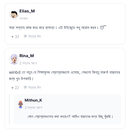
Elias_M
গতকাল
সারা সপ্তাহ কাজ করে করে ক্লান্ত। এই উইকেন্ডে শুধু আরাম করব। 😴
💬 উত্তর দিন
♥ 33
Rina_M
2 সপ্তাহ আগে
winbd তে নতুন যে শিক্ষামূলক প্রোগ্রামগুলো এসেছে, সেগুলো কিন্তু দারুণ! বাচ্চাদের
জন্য খুব উপকারি।
💬 উত্তর দিন
♥ 22
Mithun_K
2 সপ্তাহ আগে
কোন প্রোগ্রামগুলোর কথা বলছেন? আমিও বাচ্চাদের জন্য কিছু খুঁজছি।