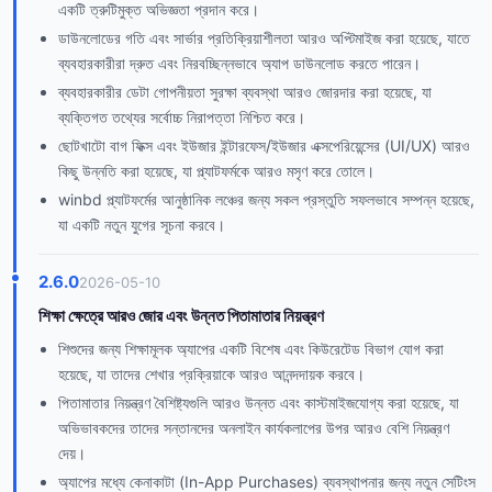
একটি ত্রুটিমুক্ত অভিজ্ঞতা প্রদান করে।
ডাউনলোডের গতি এবং সার্ভার প্রতিক্রিয়াশীলতা আরও অপ্টিমাইজ করা হয়েছে, যাতে
ব্যবহারকারীরা দ্রুত এবং নিরবচ্ছিন্নভাবে অ্যাপ ডাউনলোড করতে পারেন।
ব্যবহারকারীর ডেটা গোপনীয়তা সুরক্ষা ব্যবস্থা আরও জোরদার করা হয়েছে, যা
ব্যক্তিগত তথ্যের সর্বোচ্চ নিরাপত্তা নিশ্চিত করে।
ছোটখাটো বাগ ফিক্স এবং ইউজার ইন্টারফেস/ইউজার এক্সপেরিয়েন্সের (UI/UX) আরও
কিছু উন্নতি করা হয়েছে, যা প্ল্যাটফর্মকে আরও মসৃণ করে তোলে।
winbd প্ল্যাটফর্মের আনুষ্ঠানিক লঞ্চের জন্য সকল প্রস্তুতি সফলভাবে সম্পন্ন হয়েছে,
যা একটি নতুন যুগের সূচনা করবে।
2.6.0
2026-05-10
শিক্ষা ক্ষেত্রে আরও জোর এবং উন্নত পিতামাতার নিয়ন্ত্রণ
শিশুদের জন্য শিক্ষামূলক অ্যাপের একটি বিশেষ এবং কিউরেটেড বিভাগ যোগ করা
হয়েছে, যা তাদের শেখার প্রক্রিয়াকে আরও আনন্দদায়ক করবে।
পিতামাতার নিয়ন্ত্রণ বৈশিষ্ট্যগুলি আরও উন্নত এবং কাস্টমাইজযোগ্য করা হয়েছে, যা
অভিভাবকদের তাদের সন্তানদের অনলাইন কার্যকলাপের উপর আরও বেশি নিয়ন্ত্রণ
দেয়।
অ্যাপের মধ্যে কেনাকাটা (In-App Purchases) ব্যবস্থাপনার জন্য নতুন সেটিংস