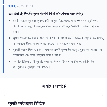
1.0.0
2025-11-14
winbd প্ল্যাটফর্মের প্রথম প্রকাশ: শিক্ষা ও বিনোদনের নতুন দিগন্ত
একটি সহজবোধ্য এবং ব্যবহারকারী-বান্ধব ইন্টারফেসের সাথে winbd প্ল্যাটফর্মের
যাত্রা শুরু হয়েছে, যা ব্যবহারকারীদের জন্য একটি নতুন ডিজিটাল অভিজ্ঞতা প্রদান
করে।
অ্যাপ ডাউনলোড এবং ইনস্টলেশনের মৌলিক কার্যকারিতা সফলভাবে বাস্তবায়িত হয়েছে,
যা ব্যবহারকারীদের সহজে তাদের পছন্দের অ্যাপ পেতে সাহায্য করে।
প্রাথমিকভাবে শিক্ষা ও শেখার অ্যাপের একটি সুসংগঠিত সংগ্রহ যুক্ত করা হয়েছে, যা
শিক্ষার্থীদের এবং জ্ঞানপিপাসুদের জন্য উপযোগী।
ব্যবহারকারীদের ডেটা সুরক্ষার জন্য সুরক্ষিত লগইন এবং ব্যক্তিগত প্রোফাইল
ব্যবস্থাপনার ব্যবস্থা রাখা হয়েছে।
আমাদের সম্পর্কে
প্রগতি সফটওয়্যার লিমিটেড